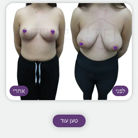
טען עוד