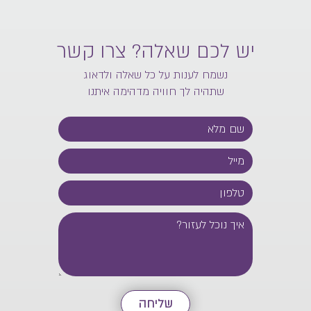
יש לכם שאלה? צרו קשר
נשמח לענות על כל שאלה ולדאוג
שתהיה לך חוויה מדהימה איתנו
שליחה