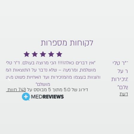
לקוחות מספרות
“אין דברים כאלה!!!! הכי מרוצה בעולם. ד״ר טלי בעצמה
מושלמת, ומרגיעה – שלא נדבר על התוצאות המושלמות.
והצוות בעצמו מהמזכירות ועד האחיות פשוט מושלם מושלם
וה
מושלם”
דירוג של 5.0 מתוך 5 מבוסס על
743 חוות דעת