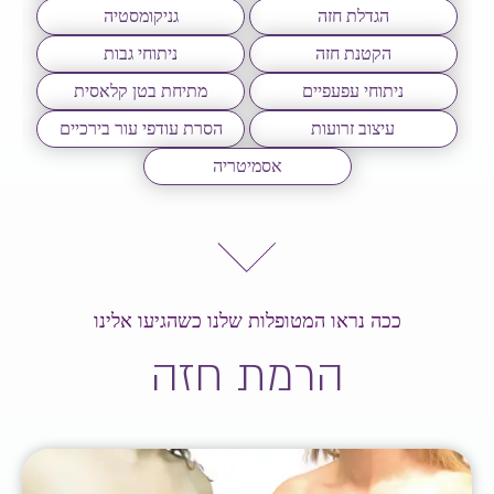
הגדלת חזה
גניקומסטיה
הקטנת חזה
ניתוחי גבות
ניתוחי עפעפיים
מתיחת בטן קלאסית
עיצוב זרועות
הסרת עודפי עור בירכיים
אסמיטריה
ככה נראו המטופלות שלנו כשהגיעו אלינו
הרמת חזה