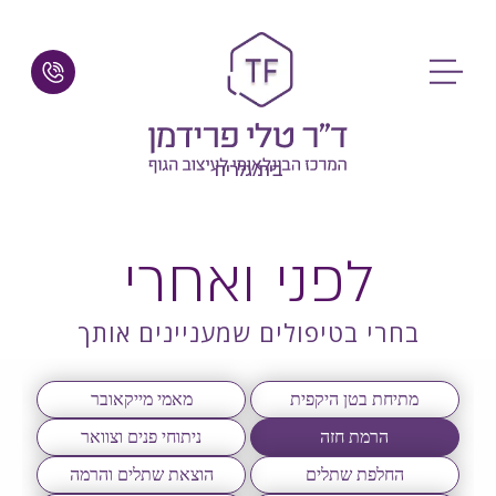
בית
/
גלריה
לפני ואחרי
בחרי בטיפולים שמעניינים אותך
מתיחת בטן היקפית
מאמי מייקאובר
הרמת חזה
ניתוחי פנים וצוואר
החלפת שתלים
הוצאת שתלים והרמה