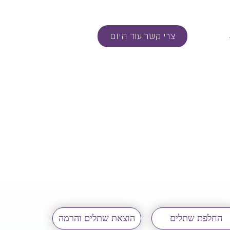
צרי קשר עוד היום
החלפת שתלים
הוצאת שתלים והרמה