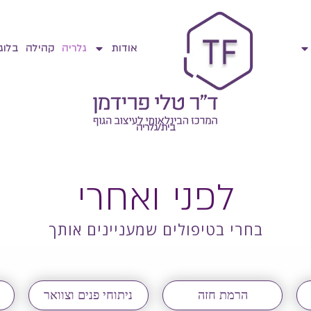
אודות
גלריה
קהילה
בלוג
בית
/
גלריה
לפני ואחרי
בחרי בטיפולים שמעניינים אותך
הרמת חזה
ניתוחי פנים וצוואר