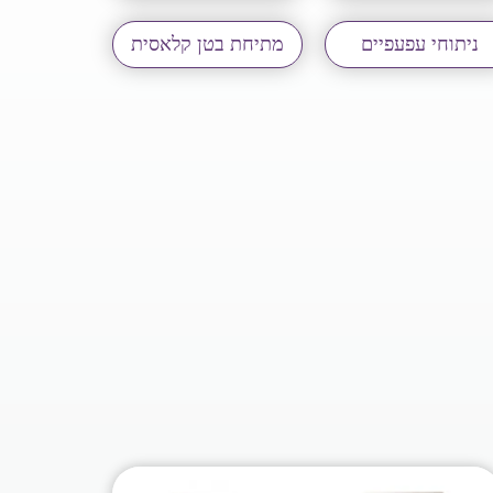
ניתוחי עפעפיים
מתיחת בטן קלאסית