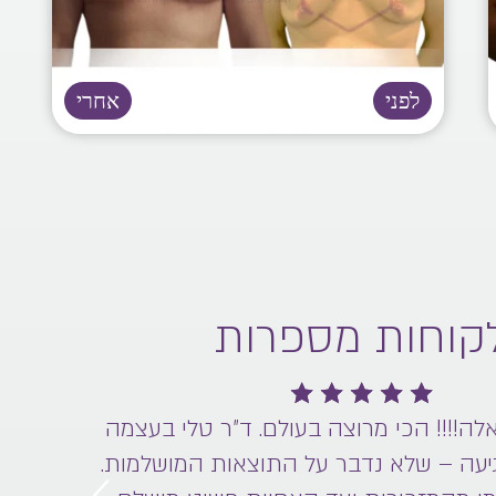
קוחות מספרות
אלה!!!! הכי מרוצה בעולם. ד״ר טלי בעצמה
“אין ד
יעה – שלא נדבר על התוצאות המושלמות.
מושלמת