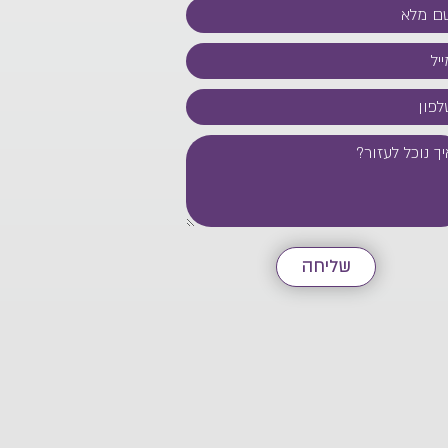
שליחה