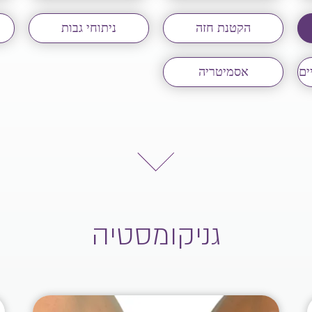
הקטנת חזה
ניתוחי גבות
ים
אסמיטריה
גניקומסטיה