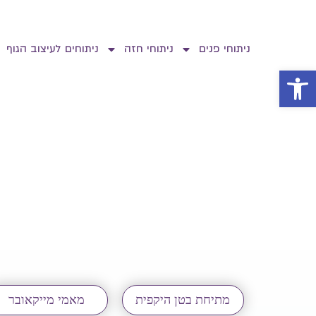
ניתוחי פנים
ניתוחי חזה
ניתוחים לעיצוב הגוף
פתח סרגל נגישות
מתיחת בטן היקפית
מאמי מייקאובר