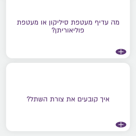
מה עדיף מעטפת סיליקון או מעטפת
פוליאוריתן?
איך קובעים את צורת השתל?