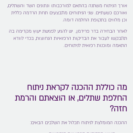
אורך הניתוח משתנה בהתאם למורכבותו ונתונים השד והשתלים,
ואורכם כשעתיים. שני הניתוחים מתבצעים תחת הרדמה כללית
וכן מלווים בתקופת החלמה דומה.
לאחר הבחירה בדר פרידמן, יש להגיע לפגישת ייעוץ מקדימה בה
תתבקשו לעבור את הבדיקות הרפואיות הנחוצות, בכדי לוודא
התאמה ומוכנות רפואית לניתוחים.
מה כוללת ההכנה לקראת ניתוח
החלפת שתלים, או הוצאתם והרמת
חזה?
ההכנה המומלצת לניתוח תכלול את השלבים הבאים: