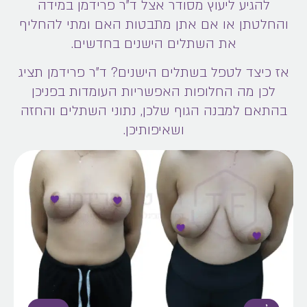
להגיע ליעוץ מסודר אצל ד"ר פרידמן במידה
והחלטתן או אם אתן מתבטות האם ומתי להחליף
את השתלים הישנים בחדשים.
אז כיצד לטפל בשתלים הישנים? ד"ר פרידמן תציג
לכן מה החלופות האפשריות העומדות בפניכן
בהתאם למבנה הגוף שלכן, נתוני השתלים והחזה
ושאיפותיכן.