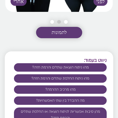
לתמונות
ניווט בעמוד:
מהו ניתוח הוצאת שתלים והרמת חזה?
מהו ניתוח החלפת שתלים והרמת חזה?
מהו מרכיב ההרמה?
מה ההבדל בין שתי האפשרויות?
מהן סיבות אפשריות לניתוח הוצאה או החלפת שתלים
והרמת חזה?