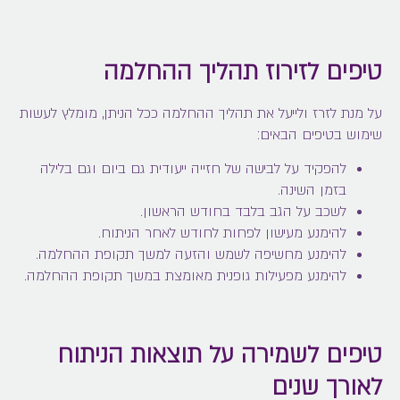
טיפים לזירוז תהליך ההחלמה
על מנת לזרז ולייעל את תהליך ההחלמה ככל הניתן, מומלץ לעשות
שימוש בטיפים הבאים:
להפקיד על לבישה של חזייה ייעודית גם ביום וגם בלילה
בזמן השינה.
לשכב על הגב בלבד בחודש הראשון.
להימנע מעישון לפחות לחודש לאחר הניתוח.
להימנע מחשיפה לשמש והזעה למשך תקופת ההחלמה.
להימנע מפעילות גופנית מאומצת במשך תקופת ההחלמה.
טיפים לשמירה על תוצאות הניתוח
לאורך שנים