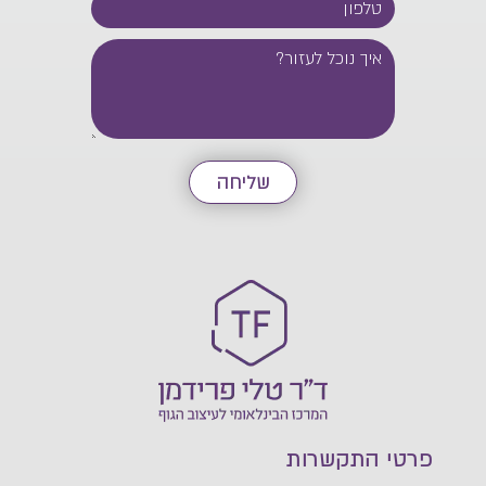
שליחה
פרטי התקשרות