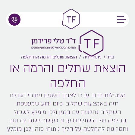
בית
/
ניתוחי חזה
/
הוצאת שתלים והרמה או החלפה
הוצאת שתלים והרמה או
החלפה
מטופלות רבות עברו לאורך השנים ניתוחי הגדלת
חזה באמצעות שתלים. כיום ידוע שמעטפת
השתלים נחלשת עם הזמן ולכן מומלץ לשקול
החלפה של השתלים כעבור כעשור. ישנם יתרונות
וחסרונות להחלטה על הליך ניתוחי כזה ולכן מומלץ