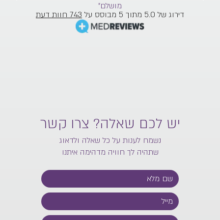
מושלם”
דירוג של 5.0 מתוך 5 מבוסס על
743 חוות דעת
יש לכם שאלה? צרו קשר
נשמח לענות על כל שאלה ולדאוג
שתהיה לך חוויה מדהימה איתנו