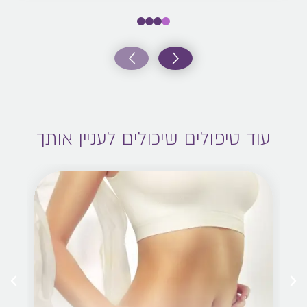
עוד טיפולים שיכולים לעניין אותך