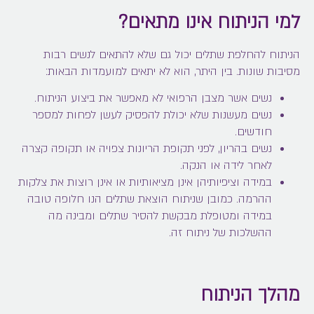
למי הניתוח אינו מתאים?
הניתוח להחלפת שתלים יכול גם שלא להתאים לנשים רבות
מסיבות שונות. בין היתר, הוא לא יתאים למועמדות הבאות:
נשים אשר מצבן הרפואי לא מאפשר את ביצוע הניתוח.
נשים מעשנות שלא יכולת להפסיק לעשן לפחות למספר
חודשים.
נשים בהריון, לפני תקופת הריונות צפויה או תקופה קצרה
לאחר לידה או הנקה.
במידה וציפיותיהן אינן מציאותיות או אינן רוצות את צלקות
ההרמה. כמובן שניתוח הוצאת שתלים הנו חלופה טובה
במידה ומטופלת מבקשת להסיר שתלים ומבינה מה
ההשלכות של ניתוח זה.
מהלך הניתוח