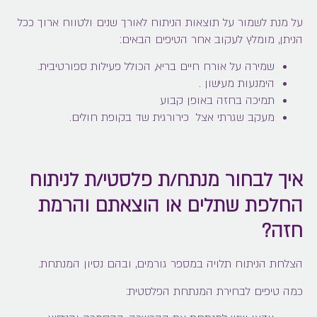
על מנת לשמור על תוצאות הניתוח לאורך שנים ולטווח ארוך ככל
הניתן, מומלץ לעקוב אחר הטיפים הבאים:
שמירה על אורח חיים בריא, הכולל פעילות ספורטיבית.
הימנעות מעישון .
תמיכה בחזה באופן קבוע
מעקב שגרתי אצל כירורגית שד בקופת חולים.
איך לבחור מנתח/ת פלסטי/ת לניתוח
החלפת שתלים או הוצאתם והרמת
חזה?
הצלחת הניתוח תלויה במספר גורמים, ובהם נסיון המנתחת.
כמה טיפים לבחירת המנתחת הפלסטית: