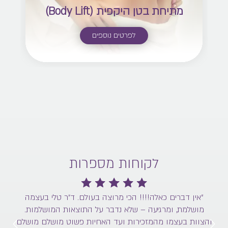
מתיחת בטן היקפית (Body Lift)
לפרטים נוספים
לקוחות מספרות
“אין דברים כאלה!!!! הכי מרוצה בעולם. ד״ר טלי בעצמה
מושלמת, ומרגיעה – שלא נדבר על התוצאות המושלמות.
והצוות בעצמו מהמזכירות ועד האחיות פשוט מושלם מושלם
וה