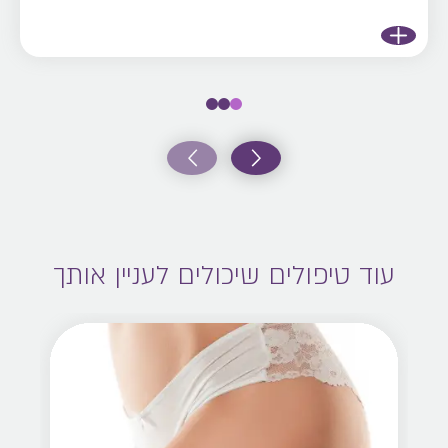
עוד טיפולים שיכולים לעניין אותך