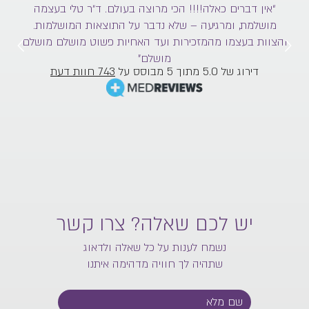
“אין דברים כאלה!!!! הכי מרוצה בעולם. ד״ר טלי בעצמה
מושלמת, ומרגיעה – שלא נדבר על התוצאות המושלמות.
והצוות בעצמו מהמזכירות ועד האחיות פשוט מושלם מושלם
וה
מושלם”
דירוג של 5.0 מתוך 5 מבוסס על
743 חוות דעת
יש לכם שאלה? צרו קשר
נשמח לענות על כל שאלה ולדאוג
שתהיה לך חוויה מדהימה איתנו