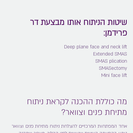
שיטות הניתוח אותו מבצעת דר
פרידמן:
Deep plane face and neck lift
Extended SMAS
SMAS plication
SMASectomy
Mini face lift
מה כוללת ההכנה לקראת ניתוח
מתיחת פנים וצוואר?
אחד המפתחות המרכזיים להצלחת ניתוח
מתיחת פנים וצוואר