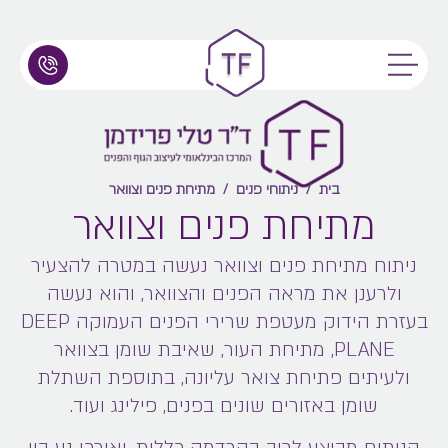
בית
/
ניתוחי פנים
/
מתיחת פנים וצוואר
מתיחת פנים וצוואר
ניתוח מתיחת פנים וצוואר נעשה במטרה להצעיר
ולרענן את מראה הפנים והצוואר, והוא נעשה
בעזרת הידוק מעטפת שרירי הפנים העמוקה DEEP
PLANE, מתיחת העור, שאיבת שומן בצוואר
ולעיתים פתיחת צואר עליונה, בתוספת השתלת
שומן באזורים שונים בפנים, פילינג ועוד.