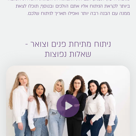
ביותר לקראת הניתוח אליו אתם הולכים ובנוסף, תוכלו לצאת
ממנה עם הבנה רבה יותר ואפילו תאריך לניתוח שלכם.
ניתוח מתיחת פנים וצואר -
שאלות נפוצות