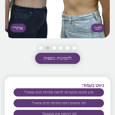
לתמונות נוספות
ניווט בעמוד:
מהן סיבות אפשריות לניתוח מתיחת פנים וצוואר?
למי מתאים ניתוח מתיחת פנים וצוואר?
למי הניתוח אינו מתאים?