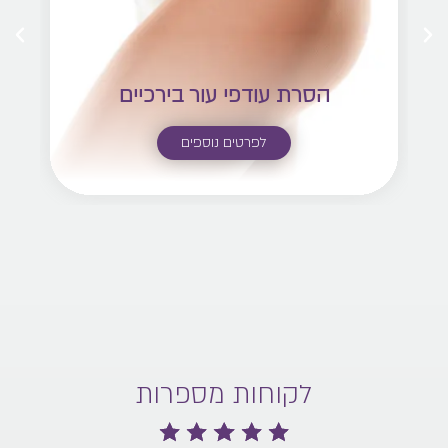
הסרת עודפי עור בירכיים
לפרטים נוספים
לקוחות מספרות