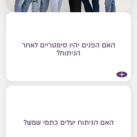
האם הפנים יהיו סימטריים לאחר
הניתוח?
האם הניתוח יעלים כתמי שמש?