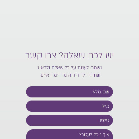
יש לכם שאלה? צרו קשר
נשמח לענות על כל שאלה ולדאוג
שתהיה לך חוויה מדהימה איתנו