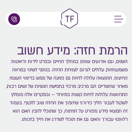
הרמת חזה: מידע חשוב
השנים, וגם אירועים שונים במהלך החיים ובפרט לידות ודיאטות
משמעותיות, עלולים לגרום לצניחת החזה. בנוסף לשינוי במראה
החיצוני, התוצאה עלולה להיות גם פגיעה של ממש בדימוי העצמי.
מאחר שהשדיים הם מרכיב מרכזי בתפישת הנשיות של נשים רבות,
התחושות עלולות להיות קשות במיוחד – ובמקרים אלה מומלץ
לשקול לעבור הליך כירורגי שיהפוך את החזה שוב לזקוף. בעמוד
זה תמצאי מידע מפורט על הניתוח, כך שתוכלי להבין האם הוא
רלוונטי עבורך והאם גם את תוכלי לשדרג את חייך בזכותו.