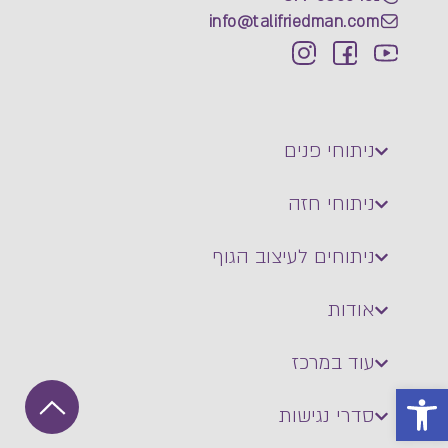
info@talifriedman.com
ניתוחי פנים
ניתוחי חזה
ניתוחים לעיצוב הגוף
אודות
עוד במרכז
פתח סרגל נגישות
סדרי נגישות