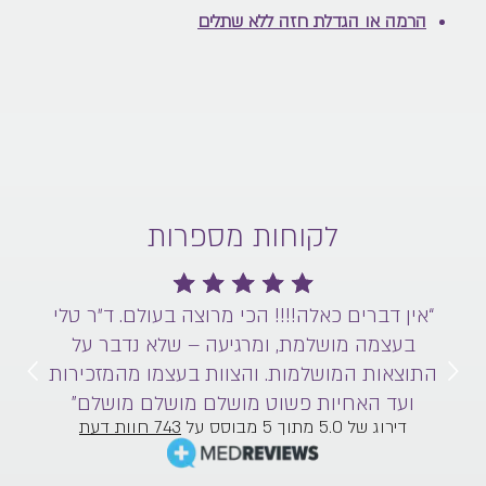
הרמה או הגדלת חזה ללא שתלים
לקוחות מספרות
“אין דברים כאלה!!!! הכי מרוצה בעולם. ד״ר טלי
בעצמה מושלמת, ומרגיעה – שלא נדבר על
ם
התוצאות המושלמות. והצוות בעצמו מהמזכירות
ועד האחיות פשוט מושלם מושלם מושלם”
דירוג של 5.0 מתוך 5 מבוסס על
743 חוות דעת