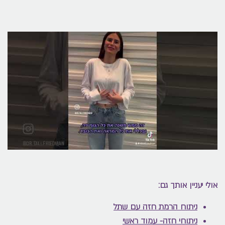
אולי יעניין אותך גם:
ניתוח הרמת חזה עם שתל
ניתוחי חזה- עמוד ראשי