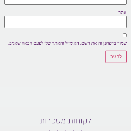
אתר
שמור בדפדפן זה את השם, האימייל והאתר שלי לפעם הבאה שאגיב.
לקוחות מספרות