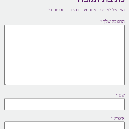
האימייל לא יוצג באתר.
שדות החובה מסומנים
*
התגובה שלך
*
שם
*
אימייל
*