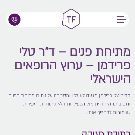
מתיחת פנים – ד"ר טלי
פרידמן – ערוץ הרופאים
הישראלי
הד"ר טלי פרידמן מגיעה לאולפן ומסבירה על ניתוח מתיחת הפנים
וחשיבותו הייחודית מול הפעילויות הלא-ניתוחיות הזעירות
שאמורות להחליף אותו.
כתיבת תגובה