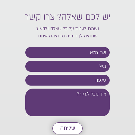
יש לכם שאלה? צרו קשר
נשמח לענות על כל שאלה ולדאוג
שתהיה לך חוויה מדהימה איתנו
שליחה