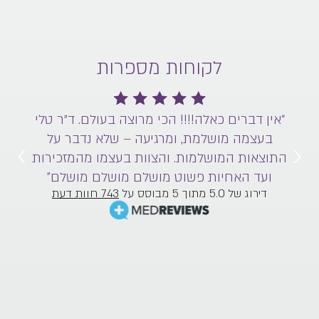
לקוחות מספרות
!! הכי מרוצה בעולם. ד״ר טלי
“אין דברים כאלה!!!! הכי מ
מושלמת, ומרגיעה – שלא נד
 ומרגיעה – שלא נדבר על
והצוות בעצמו מהמזכירות וע
. והצוות בעצמו מהמזכירות
מוש
וט מושלם מושלם מושלם”
דירוג של 5.0 מתוך 5 מבוסס על
743 חוות דעת