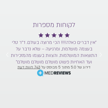
לקוחות מספרות
“אין דברים כאלה!!!! הכי מרוצה בעולם. ד״ר טלי
בעצמה מושלמת, ומרגיעה – שלא נדבר על
ם
וה
התוצאות המושלמות. והצוות בעצמו מהמזכירות
ועד האחיות פשוט מושלם מושלם מושלם”
דירוג של 5.0 מתוך 5 מבוסס על
743 חוות דעת