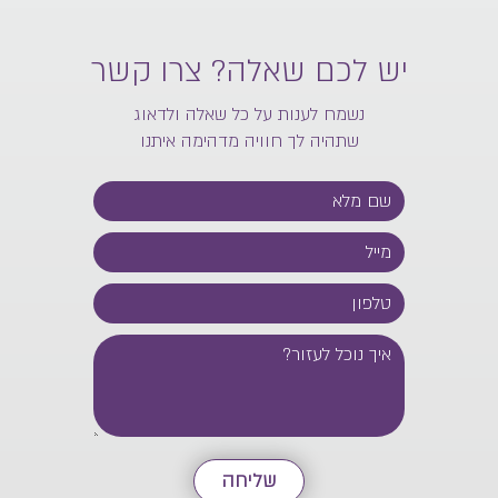
יש לכם שאלה? צרו קשר
נשמח לענות על כל שאלה ולדאוג
שתהיה לך חוויה מדהימה איתנו
שליחה