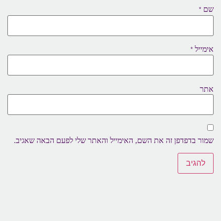
שם
*
אימייל
*
אתר
שמור בדפדפן זה את השם, האימייל והאתר שלי לפעם הבאה שאגיב.