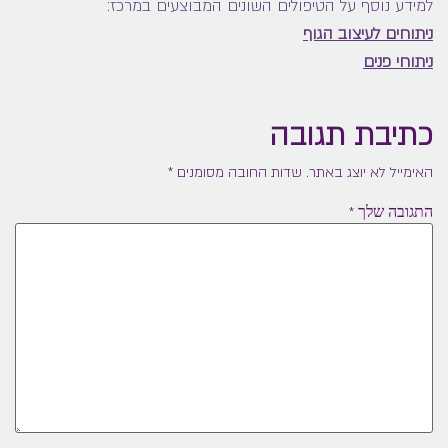
למידע נוסף על הטיפולים השונים המבוצעים במרכז:
ניתוחים לעיצוב הגוף
ניתוחי פנים
כתיבת תגובה
האימייל לא יוצג באתר.
שדות החובה מסומנים
*
התגובה שלך
*