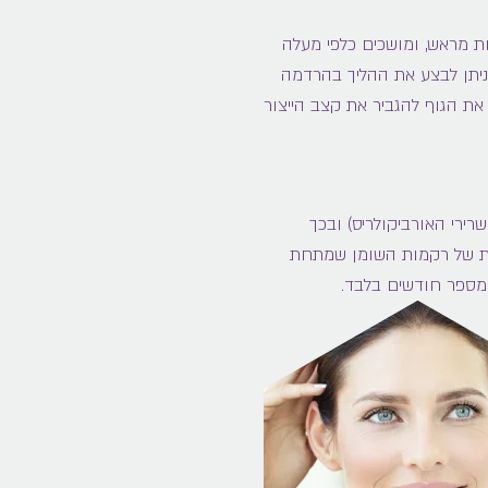
ות מראש, ומושכים כלפי מעלה
 ניתן לבצע את ההליך בהרדמה
ת הגוף להגביר את קצב הייצור
רירי האורביקולריס) ובכך
ות של רקמות השומן שמתחת
 מספר חודשים בלבד.