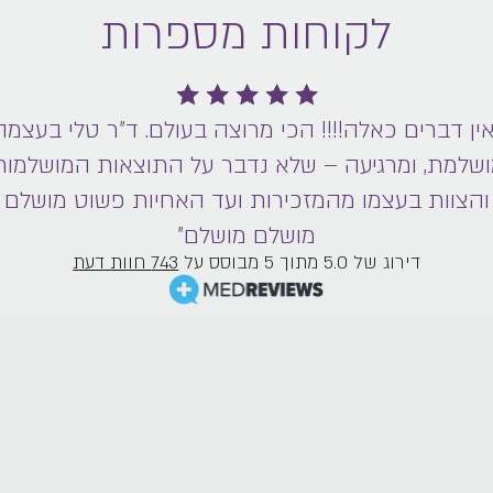
לקוחות מספרות
אין דברים כאלה!!!! הכי מרוצה בעולם. ד״ר טלי בעצמה
שלמת, ומרגיעה – שלא נדבר על התוצאות המושלמות
והצוות בעצמו מהמזכירות ועד האחיות פשוט מושלם
מושלם מושלם”
דירוג של 5.0 מתוך 5 מבוסס על
743 חוות דעת