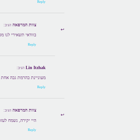
Reply
צוות המרפאה
הגיב:
בוודאי תשאירי לנו מס
Reply
Lin Itzhak
הגיב:
מעוניינת בהרמת גבה אחת
Reply
צוות המרפאה
הגיב:
היי יקירה, נשמח לעזו
Reply