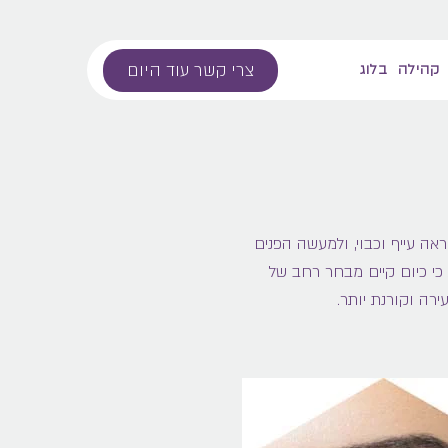
צרי קשר עוד היום
קהילה
בלוג
אה עייף וכבוי, ולמעשה הפנים
ת כי כיום קיים מבחר רחב של
רה וקורנת יותר.