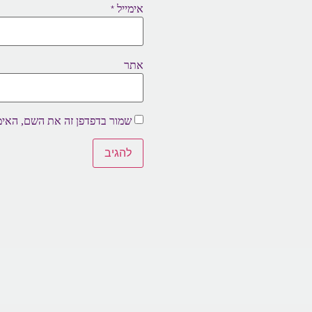
אימייל
*
אתר
שמור בדפדפן זה את השם, האימ