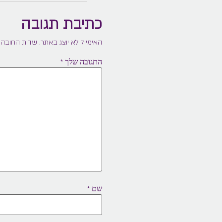
כתיבת תגובה
האימייל לא יוצג באתר.
שדות החובה 
התגובה שלך
*
שם
*