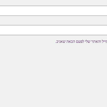
ייל והאתר שלי לפעם הבאה שאגיב.