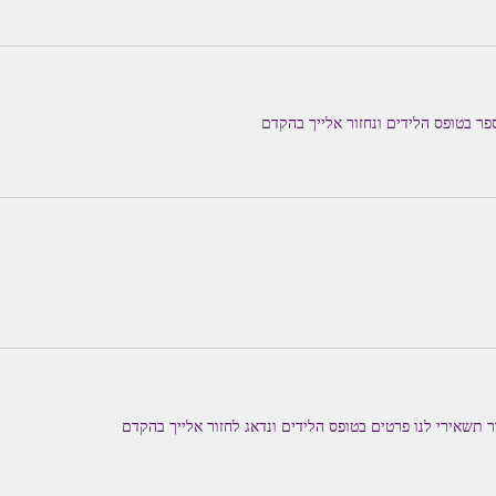
פר בטופס הלידים ונחזור אלייך בהקדם
ר תשאירי לנו פרטים בטופס הלידים ונדאג לחזור אלייך בהקדם