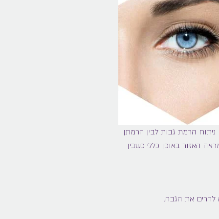
ן ניתוח הרמת גבות לבין הרמתן
ראה האזור באופן כללי כשבין
 להרים את הגבה.