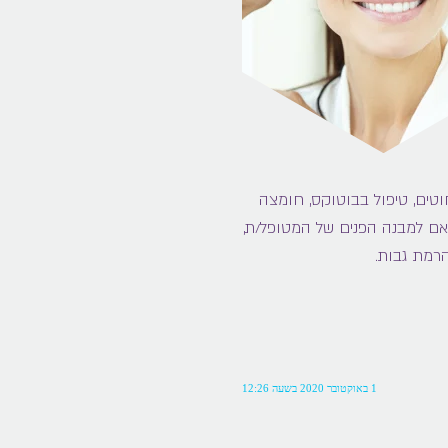
טים, טיפול בבוטוקס, חומצה
תאם למבנה הפנים של המטופל/ת,
הרמת גבות.
1 באוקטובר 2020 בשעה 12:26