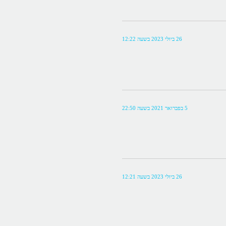
26 ביולי 2023 בשעה 12:22
5 בפברואר 2021 בשעה 22:50
26 ביולי 2023 בשעה 12:21