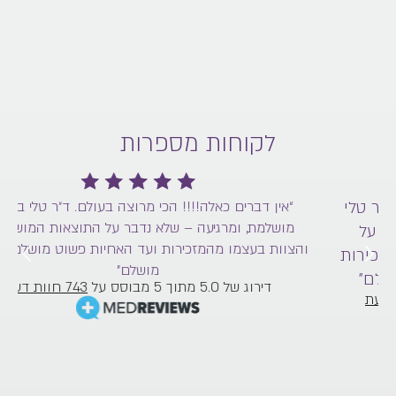
לקוחות מספרות
“אין דברים כאלה!!!! הכי מרוצה בעולם. ד״ר טלי בעצמה
מושלמת, ומרגיעה – שלא נדבר על התוצאות המושלמות.
והצוות בעצמו מהמזכירות ועד האחיות פשוט מושלם מושלם
וה
מושלם”
דירוג של 5.0 מתוך 5 מבוסס על
743 חוות דעת