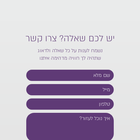
יש לכם שאלה? צרו קשר
נשמח לענות על כל שאלה ולדאוג
שתהיה לך חוויה מדהימה איתנו