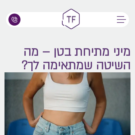
מיני מתיחת בטן – מה
השיטה שמתאימה לך?