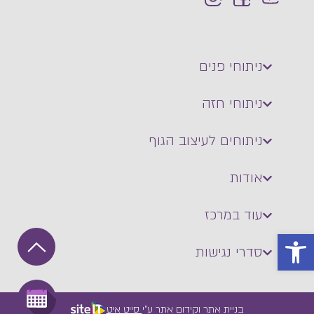
ניתוחי פנים
ניתוחי חזה
ניתוחים לעיצוב הגוף
אודות
עוד במרכז
פתח סרגל נגישות
סדרי נגישות
בניית אתר וקידום אתר ע"י
סייט איט